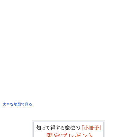
大きな地図で見る