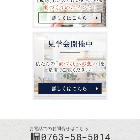
お電話でのお問合せはこちら
0763-58-5014